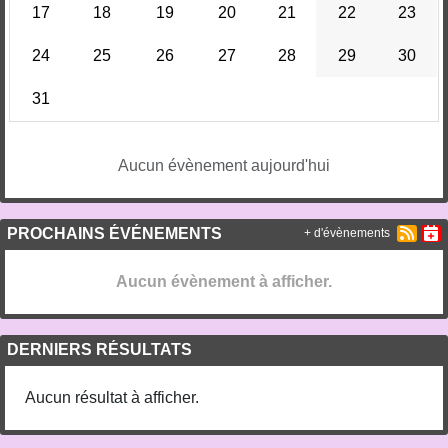
17
18
19
20
21
22
23
24
25
26
27
28
29
30
31
Aucun évènement aujourd'hui
PROCHAINS ÉVÉNEMENTS
+ d'évènements
Aucun évènement à afficher.
DERNIERS RÉSULTATS
Aucun résultat à afficher.