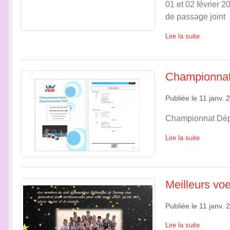
01 et 02 février 
de passage joint
Lire la suite
Championna
Publiée le
11 janv. 
Championnat Dép
Lire la suite
Meilleurs vo
Publiée le
11 janv. 
Lire la suite