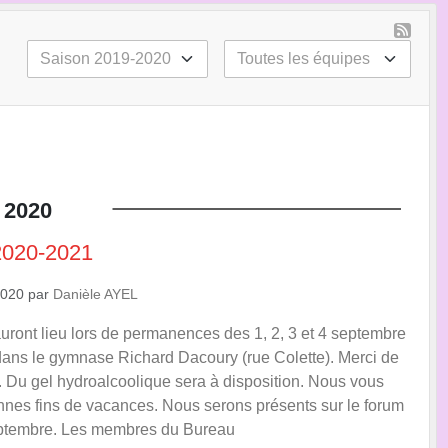
2020
 2020-2021
2020
par
Danièle AYEL
auront lieu lors de permanences des 1, 2, 3 et 4 septembre
dans le gymnase Richard Dacoury (rue Colette). Merci de
 Du gel hydroalcoolique sera à disposition. Nous vous
nes fins de vacances. Nous serons présents sur le forum
ptembre. Les membres du Bureau