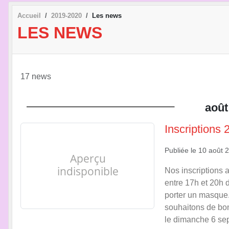
Accueil
2019-2020
Les news
LES NEWS
17 news
août
Inscriptions
Publiée le
10 août 
Nos inscriptions 
entre 17h et 20h 
porter un masque.
souhaitons de bon
le dimanche 6 se