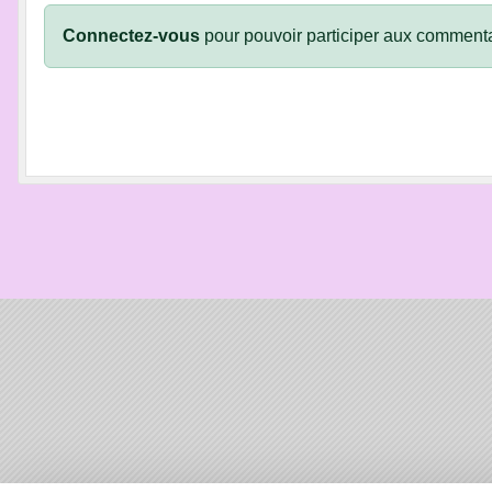
Connectez-vous
pour pouvoir participer aux commenta