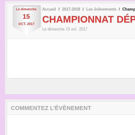
Accueil
2017-2018
Les évènements
Champi
Le
dimanche
15
CHAMPIONNAT DÉP
OCT.
2017
Le
dimanche
15
oct.
2017
COMMENTEZ L’ÉVÈNEMENT