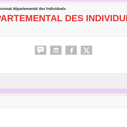
onnat départemental des Individuels
ARTEMENTAL DES INDIVIDU