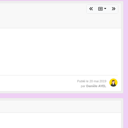
Publié le
20 mai 2019
par
Danièle AYEL