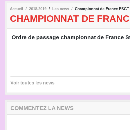
Accueil
2018-2019
Les news
Championnat de France FS
CHAMPIONNAT DE FRANC
Ordre de passage championnat de France S
Voir toutes les news
COMMENTEZ LA NEWS