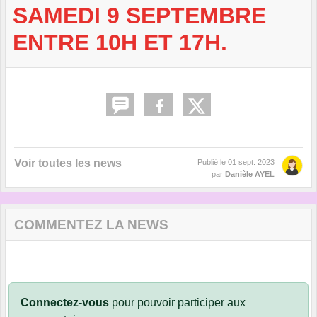
SAMEDI 9 SEPTEMBRE
ENTRE 10H ET 17H.
Voir toutes les news
Publié le
01 sept. 2023
par
Danièle AYEL
COMMENTEZ LA NEWS
Connectez-vous
pour pouvoir participer aux