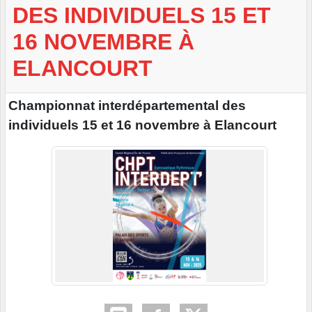
DES INDIVIDUELS 15 ET
16 NOVEMBRE À
ELANCOURT
Championnat interdépartemental des
individuels 15 et 16 novembre à Elancourt