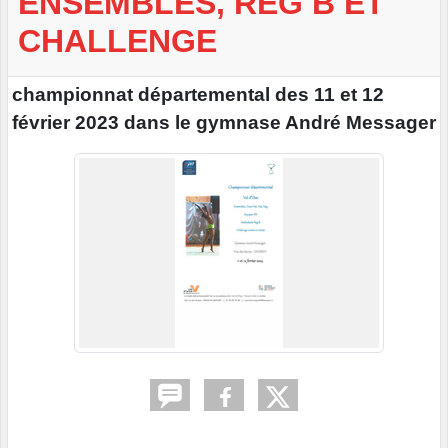
ENSEMBLES, REG B ET
CHALLENGE
championnat départemental des 11 et 12
février 2023 dans le gymnase André Messager