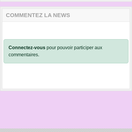
COMMENTEZ LA NEWS
Connectez-vous
pour pouvoir participer aux
commentaires.