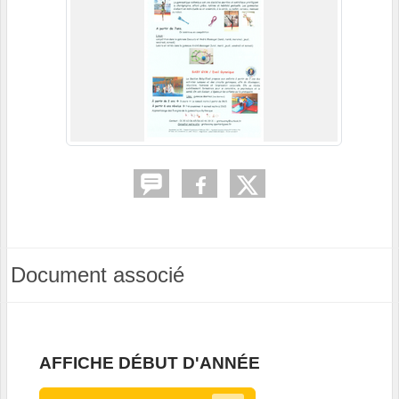
Document associé
AFFICHE DÉBUT D'ANNÉE