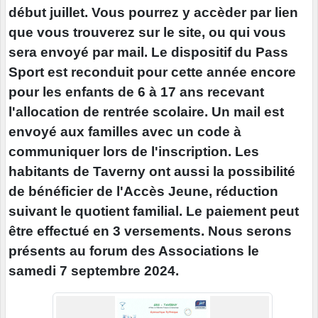
début juillet. Vous pourrez y accèder par lien
que vous trouverez sur le site, ou qui vous
sera envoyé par mail. Le dispositif du Pass
Sport est reconduit pour cette année encore
pour les enfants de 6 à 17 ans recevant
l'allocation de rentrée scolaire. Un mail est
envoyé aux familles avec un code à
communiquer lors de l'inscription. Les
habitants de Taverny ont aussi la possibilité
de bénéficier de l'Accès Jeune, réduction
suivant le quotient familial. Le paiement peut
être effectué en 3 versements. Nous serons
présents au forum des Associations le
samedi 7 septembre 2024.