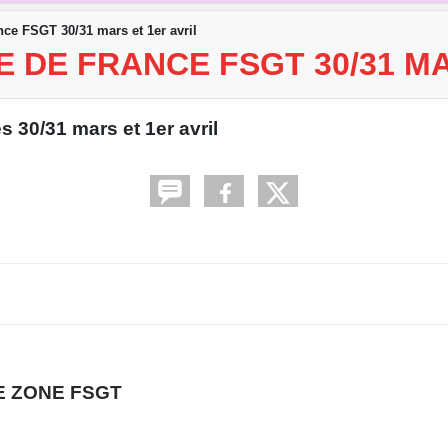
ce FSGT 30/31 mars et 1er avril
 DE FRANCE FSGT 30/31 MA
 30/31 mars et 1er avril
 ZONE FSGT