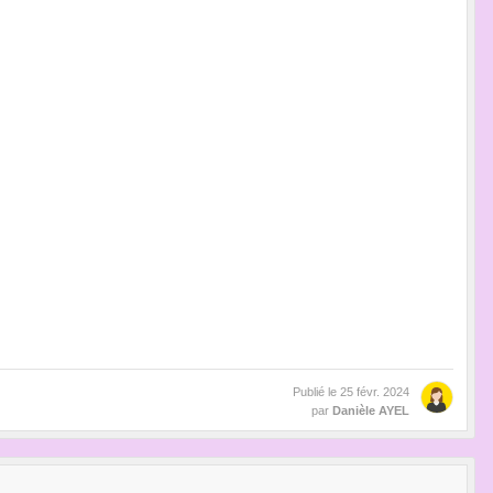
Publié le
25 févr. 2024
par
Danièle AYEL