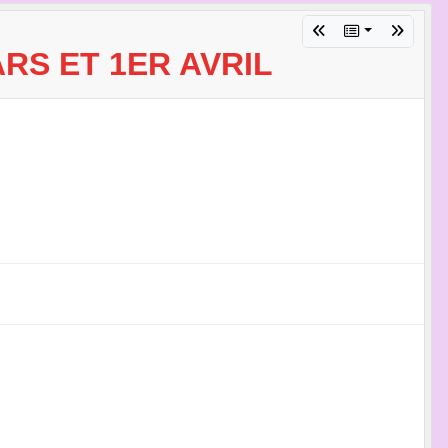
RS ET 1ER AVRIL