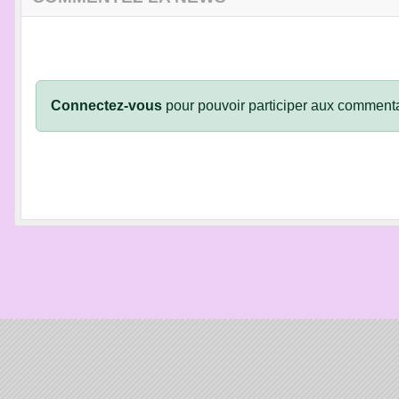
Connectez-vous
pour pouvoir participer aux commenta