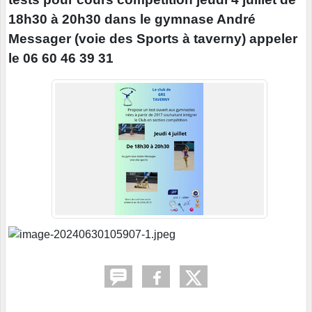
18h30 à 20h30 dans le gymnase André
Messager (voie des Sports à taverny) appeler
le 06 60 46 39 31